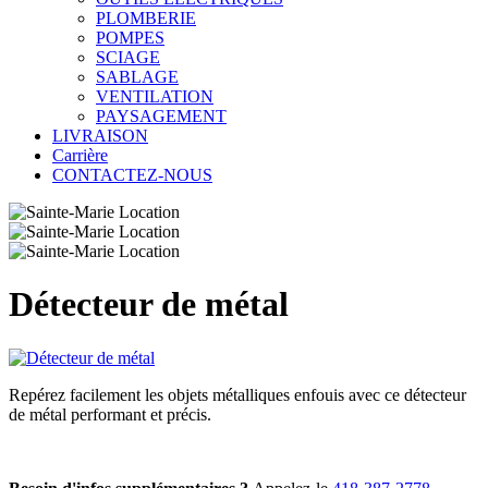
PLOMBERIE
POMPES
SCIAGE
SABLAGE
VENTILATION
PAYSAGEMENT
LIVRAISON
Carrière
CONTACTEZ-NOUS
Détecteur de métal
Repérez facilement les objets métalliques enfouis avec ce détecteur
de métal performant et précis.