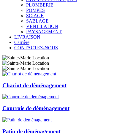
PLOMBERIE
POMPES
SCIAGE
SABLAGE
VENTILATION
PAYSAGEMENT
LIVRAISON
Carrière
CONTACTEZ-NOUS
Chariot de déménagement
Courroie de déménagement
Patin de déménagement