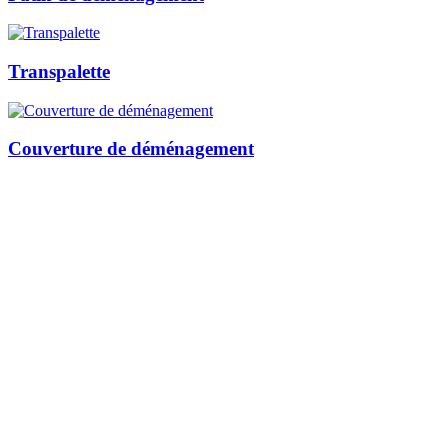
Transpalette
Couverture de déménagement