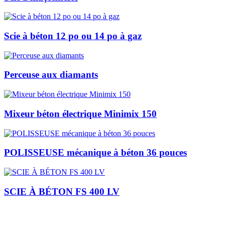
Scie à béton 12 po ou 14 po à gaz
Perceuse aux diamants
Mixeur béton électrique Minimix 150
POLISSEUSE mécanique à béton 36 pouces
SCIE À BÉTON FS 400 LV