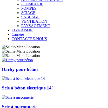
PLOMBERIE
POMPES
SCIAGE
SABLAGE
VENTILATION
PAYSAGEMENT
LIVRAISON
Carrière
CONTACTEZ-NOUS
Darby pour béton
Scie à béton électrique 14'
Scie à maçonnerie