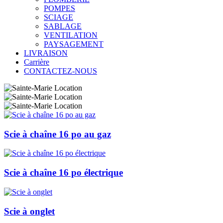
POMPES
SCIAGE
SABLAGE
VENTILATION
PAYSAGEMENT
LIVRAISON
Carrière
CONTACTEZ-NOUS
Scie à chaîne 16 po au gaz
Scie à chaîne 16 po électrique
Scie à onglet