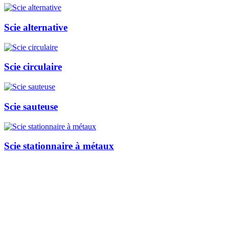
Scie alternative
Scie circulaire
Scie sauteuse
Scie stationnaire à métaux