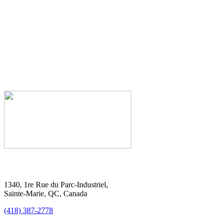
1340, 1re Rue du Parc-Industriel,
Sainte-Marie, QC, Canada
(418) 387-2778