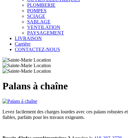
PLOMBERIE
POMPES
SCIAGE
SABLAGE
VENTILATION
PAYSAGEMENT
LIVRAISON
Carrière
CONTACTEZ-NOUS
Palans à chaîne
Levez facilement des charges lourdes avec ces palans robustes et
fiables, parfaits pour les travaux exigeants.