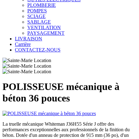
PLOMBERIE
POMPES
SCIAGE
SABLAGE
VENTILATION
PAYSAGEMENT
LIVRAISON
Carrière
CONTACTEZ-NOUS
POLISSEUSE mécanique à
béton 36 pouces
La truelle mécanique Whiteman J36H55 Série J offre des
performances exceptionnelles aux professionnels de la finition du
béton. Dotée d'un anneau de protection de 915 mm (36 po), d'un