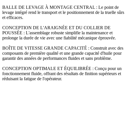
BALLE DE LEVAGE À MONTAGE CENTRAL : Le point de
levage intégré rend le transport et le positionnement de la truelle sûrs
et efficaces.
CONCEPTION DE L'ARAIGNÉE ET DU COLLIER DE
POUSSÉE : L'assemblage robuste simplifie la maintenance et
prolonge la durée de vie avec une fiabilité mécanique éprouvée.
BOÎTE DE VITESSE GRANDE CAPACITÉ : Construit avec des
composants de première qualité et une grande capacité d'huile pour
garantir des années de performances fluides et sans problème.
CONCEPTION OPTIMALE ET ÉQUILIBRÉE : Conçu pour un
fonctionnement fluide, offrant des résultats de finition supérieurs et
réduisant la fatigue de l'opérateur.