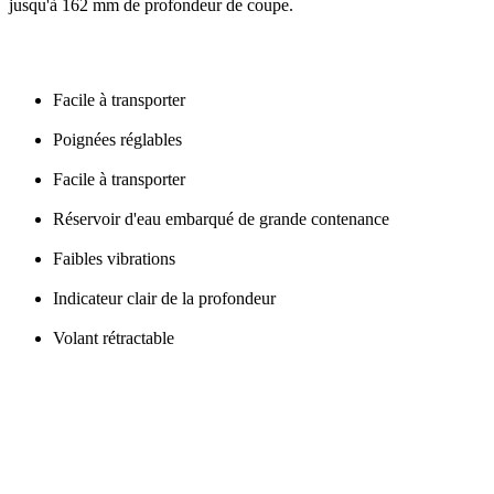
jusqu'à 162 mm de profondeur de coupe.
Facile à transporter
Poignées réglables
Facile à transporter
Réservoir d'eau embarqué de grande contenance
Faibles vibrations
Indicateur clair de la profondeur
Volant rétractable