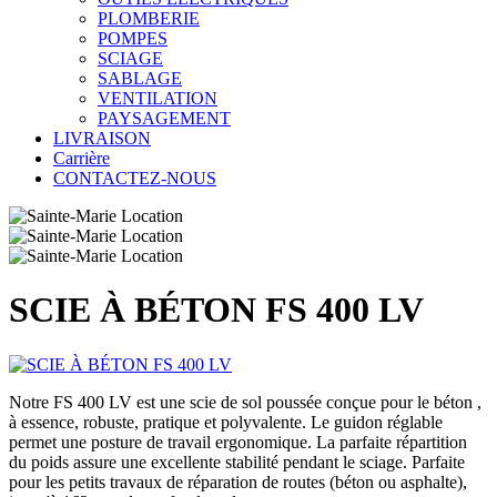
PLOMBERIE
POMPES
SCIAGE
SABLAGE
VENTILATION
PAYSAGEMENT
LIVRAISON
Carrière
CONTACTEZ-NOUS
SCIE À BÉTON FS 400 LV
Notre FS 400 LV est une scie de sol poussée conçue pour le béton ,
à essence, robuste, pratique et polyvalente. Le guidon réglable
permet une posture de travail ergonomique. La parfaite répartition
du poids assure une excellente stabilité pendant le sciage. Parfaite
pour les petits travaux de réparation de routes (béton ou asphalte),