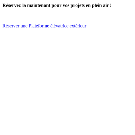
Réservez-la maintenant pour vos projets en plein air !
Réserver une Plateforme élévatrice extérieur