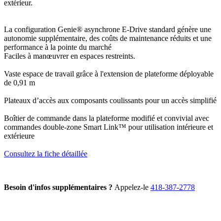
extérieur.
La configuration Genie® asynchrone E-Drive standard génère une
autonomie supplémentaire, des coûts de maintenance réduits et une
performance à la pointe du marché
Faciles à manœuvrer en espaces restreints.
Vaste espace de travail grâce à l'extension de plateforme déployable
de 0,91 m
Plateaux d’accès aux composants coulissants pour un accès simplifié
Boîtier de commande dans la plateforme modifié et convivial avec
commandes double-zone Smart Link™ pour utilisation intérieure et
extérieure
Consultez la fiche détaillée
Besoin d'infos supplémentaires ?
Appelez-le
418-387-2778