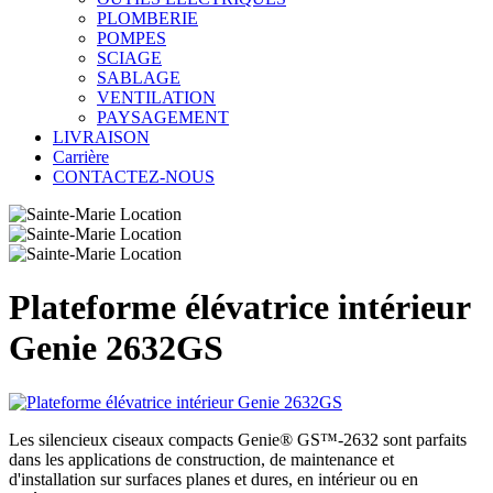
PLOMBERIE
POMPES
SCIAGE
SABLAGE
VENTILATION
PAYSAGEMENT
LIVRAISON
Carrière
CONTACTEZ-NOUS
Plateforme élévatrice intérieur
Genie 2632GS
Les silencieux ciseaux compacts Genie® GS™-2632 sont parfaits
dans les applications de construction, de maintenance et
d'installation sur surfaces planes et dures, en intérieur ou en