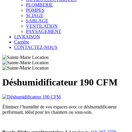
PLOMBERIE
POMPES
SCIAGE
SABLAGE
VENTILATION
PAYSAGEMENT
LIVRAISON
Carrière
CONTACTEZ-NOUS
Déshumidificateur 190 CFM
Éliminez l’humidité de vos espaces avec ce déshumidificateur
performant, idéal pour les chantiers ou sous-sols.