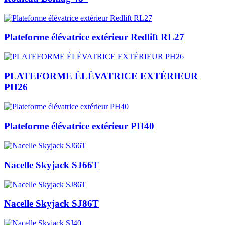
Plateforme élévatrice extérieur Redlift RL27
PLATEFORME ÉLÉVATRICE EXTÉRIEUR
PH26
Plateforme élévatrice extérieur PH40
Nacelle Skyjack SJ66T
Nacelle Skyjack SJ86T