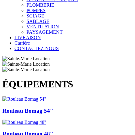
PLOMBERIE
POMPES
SCIAGE
SABLAGE
VENTILATION
PAYSAGEMENT
LIVRAISON
Carrière
CONTACTEZ-NOUS
ÉQUIPEMENTS
Rouleau Bomag 54''
Rouleau Bomag 48''