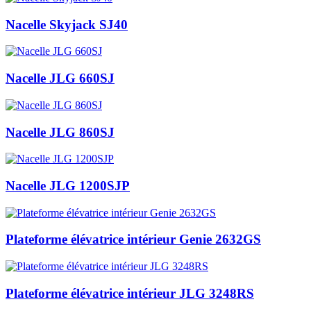
Nacelle Skyjack SJ40
Nacelle JLG 660SJ
Nacelle JLG 860SJ
Nacelle JLG 1200SJP
Plateforme élévatrice intérieur Genie 2632GS
Plateforme élévatrice intérieur JLG 3248RS