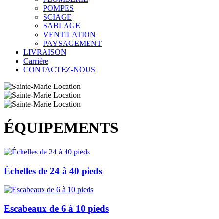
POMPES
SCIAGE
SABLAGE
VENTILATION
PAYSAGEMENT
LIVRAISON
Carrière
CONTACTEZ-NOUS
ÉQUIPEMENTS
Échelles de 24 à 40 pieds
Escabeaux de 6 à 10 pieds