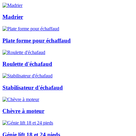
Madrier
Plate forme pour échaffaud
Roulette d'échafaud
Stabilisateur d'échafaud
Chèvre à moteur
Génie lift 18 et 24 pieds