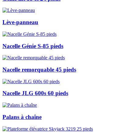
Lève-panneau
Nacelle Génie S-85 pieds
Nacelle remorquable 45 pieds
Nacelle JLG 600s 60 pieds
Palans à chaîne